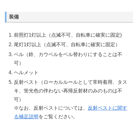
装備
前照灯1灯以上（点滅不可、自転車に確実に固定)
尾灯1灯以上（点滅不可、自転車に確実に固定）
ベル（鈴、カウベルをベル替わりにすることは不
可）
ヘルメット
反射ベスト（ローカルルールとして常時着用、タス
キ、蛍光色の伴わない再帰反射材のみのものは不
可）
※なお、反射ベストについては、
反射ベストに関す
る補足説明
をご覧ください。