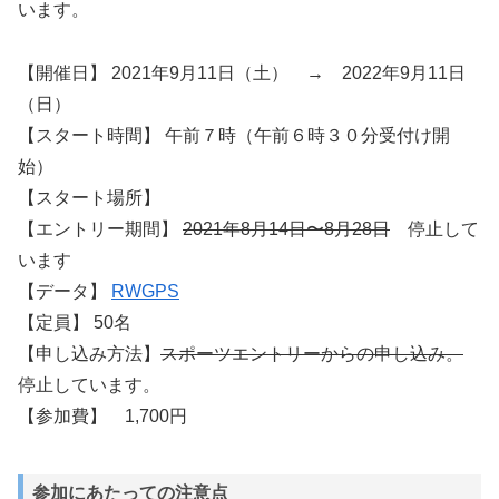
います。
【開催日】 2021年9月11日（土） → 2022年9月11日
（日）
【スタート時間】 午前７時（午前６時３０分受付け開
始）
【スタート場所】
【エントリー期間】
2021年8月14日〜8月28日
停止して
います
【データ】
RWGPS
【定員】 50名
【申し込み方法】
スポーツエントリーからの申し込み。
停止しています。
【参加費】 1,700円
参加にあたっての注意点