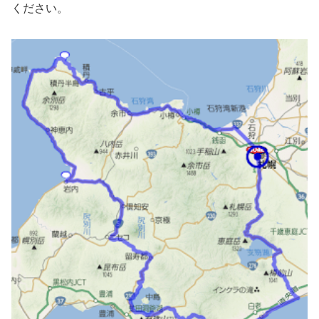
ください。