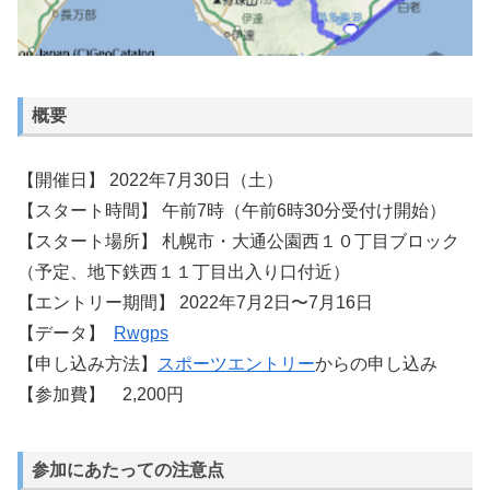
概要
【開催日】 2022年7月30日（土）
【スタート時間】 午前7時（午前6時30分受付け開始）
【スタート場所】 札幌市・大通公園西１０丁目ブロック
（予定、地下鉄西１１丁目出入り口付近）
【エントリー期間】 2022年7月2日〜7月16日
【データ】
Rwgps
【申し込み方法】
スポーツエントリー
からの申し込み
【参加費】 2,200円
参加にあたっての注意点