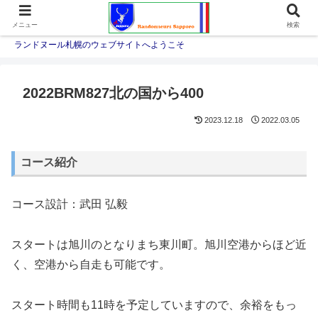
メニュー
検索
ランドヌール札幌のウェブサイトへようこそ
2022BRM827北の国から400
2023.12.18
2022.03.05
コース紹介
コース設計：武田 弘毅
スタートは旭川のとなりまち東川町。旭川空港からほど近
く、空港から自走も可能です。
スタート時間も11時を予定していますので、余裕をもっ