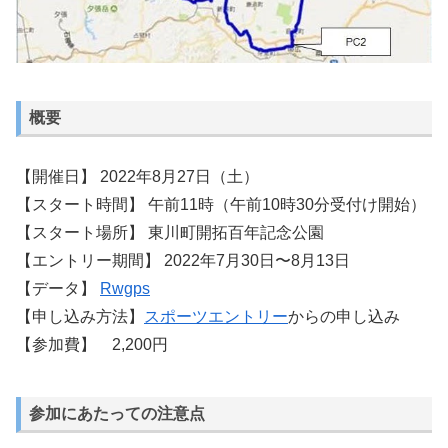
概要
【開催日】 2022年8月27日（土）
【スタート時間】 午前11時（午前10時30分受付け開始）
【スタート場所】 東川町開拓百年記念公園
【エントリー期間】 2022年7月30日〜8月13日
【データ】
Rwgps
【申し込み方法】
スポーツエントリー
からの申し込み
【参加費】 2,200円
参加にあたっての注意点