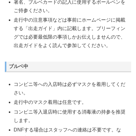
署名、ブルベカードの記入に使用するボールペンを
ご持参ください。
走行中の注意事項などは事前にホームページに掲載
する「出走ガイド」内に記載します。ブリーフィン
グでは必要最低限の事項しかお伝えしませんので、
出走ガイドをよく読んで参加してください。
ブルベ中
コンビニ等への入店時は必ずマスクを着用してくだ
さい。
走行中のマスク着用は任意です。
コンビニ等入退店時に使用する消毒液の持参を推奨
します。
DNFする場合はスタッフへの連絡は不要です。な