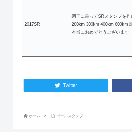
調子に乗ってSRスタンプを作
2017SR
200km 300km 400km 600
本当におめでとうございます
Twitter
ホーム
ゴールスタンプ