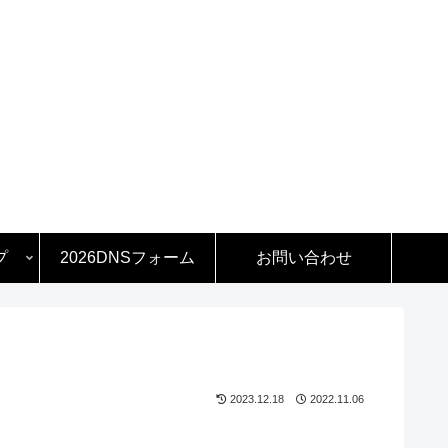
プ
2026DNSフォーム
お問い合わせ
2023.12.18
2022.11.06