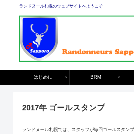
ランドヌール札幌のウェブサイトへようこそ
はじめに
BRM
2017年 ゴールスタンプ
ランドヌール札幌では、スタッフが毎回ゴールスタン