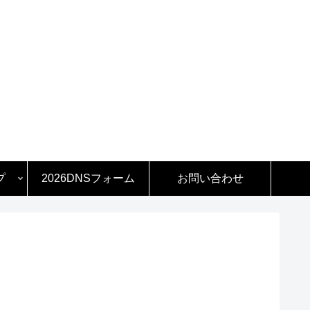
プ
2026DNSフォーム
お問い合わせ